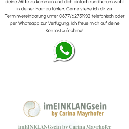
deine Mitte zu kommen und dich einfach rundherum wohl
in deiner Haut zu fühlen. Gerne stehe ich dir zur
Terminvereinbarung unter 0677/62751932 telefonisch oder
per Whatsapp zur Verfügung. Ich freue mich auf deine
Kontaktaufnahme!
imEINKLANGsein by Carina Mayrhofer