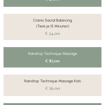
Cranio Sacral Balancing
(Tiere je 15 Minuten)
€ 24,00
Raindrop Technique Massage
€ 87,00
Raindrop Technique Massage Kids
€ 56,00