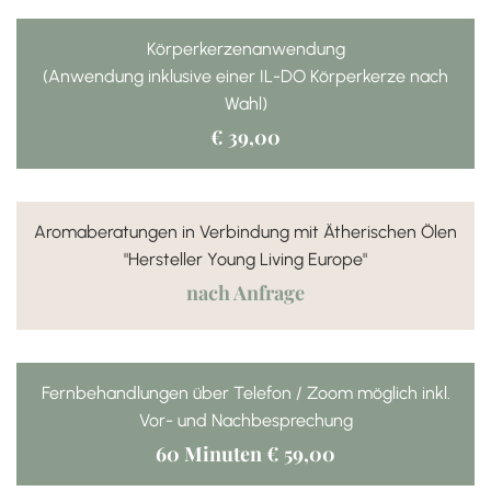
Körperkerzenanwendung
(Anwendung inklusive einer IL-DO Körperkerze nach
Wahl)
€ 39,00
Aromaberatungen in Verbindung mit Ätherischen Ölen
"Hersteller Young Living Europe"
nach Anfrage
Fernbehandlungen über Telefon / Zoom möglich inkl.
Vor- und Nachbesprechung
60 Minuten € 59,00