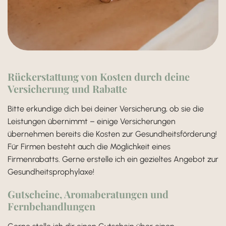
Rückerstattung von Kosten durch deine
Versicherung und Rabatte
Bitte erkundige dich bei deiner Versicherung, ob sie die
Leistungen übernimmt – einige Versicherungen
übernehmen bereits die Kosten zur Gesundheitsförderung!
Für Firmen besteht auch die Möglichkeit eines
Firmenrabatts. Gerne erstelle ich ein gezieltes Angebot zur
Gesundheitsprophylaxe!
Gutscheine, Aromaberatungen und
Fernbehandlungen