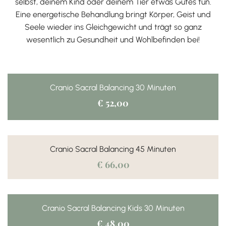
selbst, deinem Kind oder deinem Tier etwas Gutes tun.
Eine energetische Behandlung bringt Körper, Geist und
Seele wieder ins Gleichgewicht und trägt so ganz
wesentlich zu Gesundheit und Wohlbefinden bei!
Cranio Sacral Balancing 30 Minuten
€ 52,00
Cranio Sacral Balancing 45 Minuten
€ 66,00
Cranio Sacral Balancing Kids 30 Minuten
€ 48,00