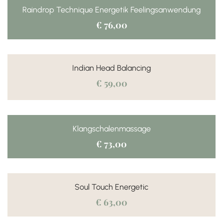
Raindrop Technique Energetik Feelingsanwendung
€ 76,00
Indian Head Balancing
€ 59,00
Klangschalenmassage
€ 73,00
Soul Touch Energetic
€ 63,00