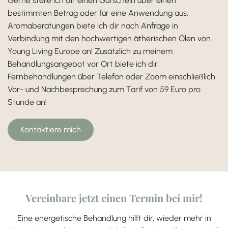
Gerne stelle ich dir einen Gutschein über einen
bestimmten Betrag oder für eine Anwendung aus.
Aromaberatungen biete ich dir nach Anfrage in
Verbindung mit den hochwertigen ätherischen Ölen von
Young Living Europe an! Zusätzlich zu meinem
Behandlungsangebot vor Ort biete ich dir
Fernbehandlungen über Telefon oder Zoom einschließlich
Vor- und Nachbesprechung zum Tarif von 59 Euro pro
Stunde an!
Kontaktiere mich
Vereinbare jetzt einen Termin bei mir!
Eine energetische Behandlung hilft dir, wieder mehr in